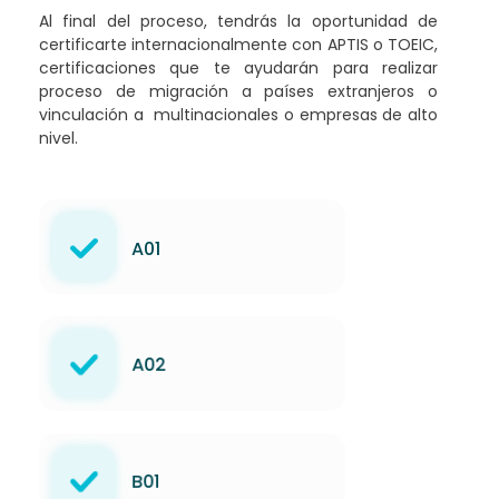
Al final del proceso, tendrás la oportunidad de
certificarte internacionalmente con APTIS o TOEIC,
certificaciones que te ayudarán para realizar
proceso de migración a países extranjeros o
vinculación a multinacionales o empresas de alto
nivel.
A01
A02
B01