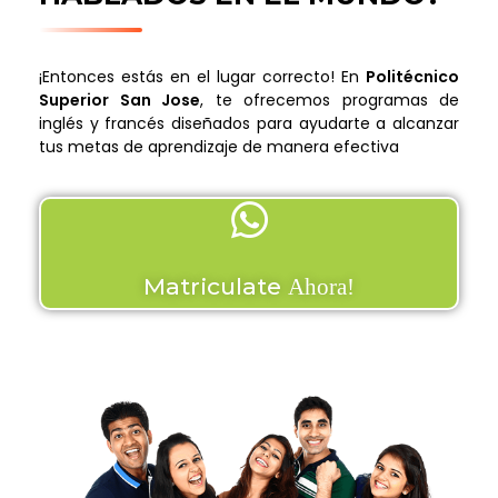
¡Entonces estás en el lugar correcto! En
Politécnico
Superior San Jose
, te ofrecemos programas de
inglés y francés diseñados para ayudarte a alcanzar
tus metas de aprendizaje de manera efectiva
Matriculate
Ahora!