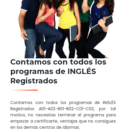
Contamos con todos los
programas de INGLÉS
Registrados
Contamos con todos los programas de INGLÉS
Registrados A01-A02-B01-B02-C01-C02, por tal
motivo, no necesitas terminar el programa para
empezar a certificarte, ventajas que no consigues
en los demás centros de idiomas.