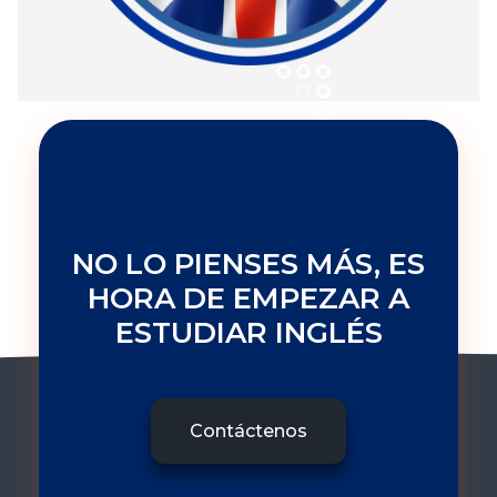
NO LO PIENSES MÁS, ES
HORA DE EMPEZAR A
ESTUDIAR INGLÉS
Contáctenos