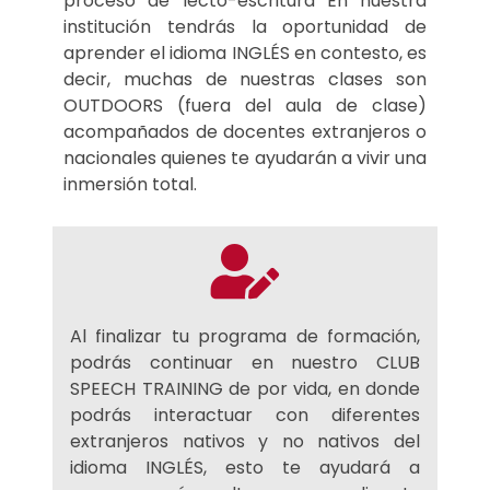
proceso de lecto-escritura En nuestra
institución tendrás la oportunidad de
aprender el idioma INGLÉS en contesto, es
decir, muchas de nuestras clases son
OUTDOORS (fuera del aula de clase)
acompañados de docentes extranjeros o
nacionales quienes te ayudarán a vivir una
inmersión total.
Al finalizar tu programa de formación,
podrás continuar en nuestro CLUB
SPEECH TRAINING de por vida, en donde
podrás interactuar con diferentes
extranjeros nativos y no nativos del
idioma INGLÉS, esto te ayudará a