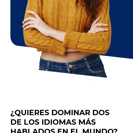
¿QUIERES DOMINAR DOS
DE LOS IDIOMAS MÁS
HABLADOS EN EL MUNDO?