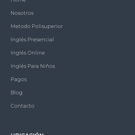
Nosotros
Metodo Polisuperior
Inglés Presencial
Inglés Online
Inglés Para Niños
Pagos
Blog
Contacto