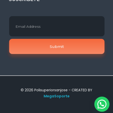
© 2026 Polisuperiorsanjose - CREATED BY
MegaSoporte