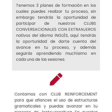
Tenemos 3 planes de formación en los
cuales puedes realizar tu proceso, sin
embargo tendrás la oportunidad de
participar de nuestros CLUBS
CONVERSACIONALES CON EXTRANJEROS
nativos del idioma INGLÉS, aquí tendrás
la oportunidad de darte cuenta del
avance en tu proceso, y además
seguirás aprendiendo muchísimo en
cada una de las sesiones.
Contamos con CLUB REINFORCEMENT
para que afiances el uso de estructuras
gramaticales y puedas avanzar en tu