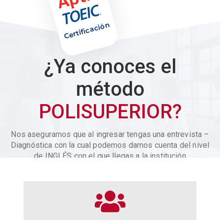
Certificación
¿Ya conoces el
método
POLISUPERIOR?
Nos aseguramos que al ingresar tengas una entrevista –
Diagnóstica con la cual podemos darnos cuenta del nivel
de INGLÉS con el que llegas a la institución