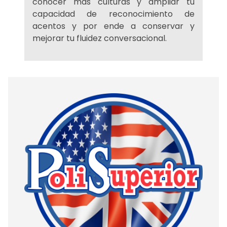
conocer más culturas y ampliar tu
capacidad de reconocimiento de
acentos y por ende a conservar y
mejorar tu fluidez conversacional.