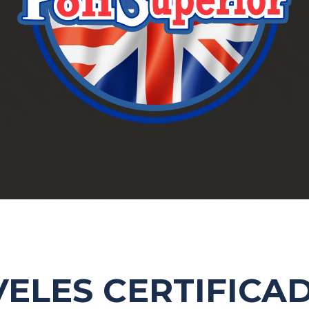
VELES CERTIFICA