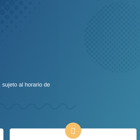
sujeto al horario de