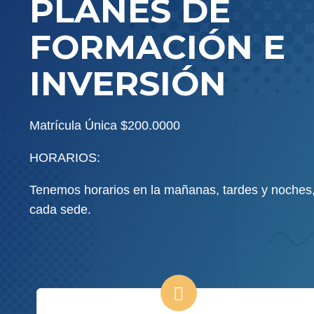
PLANES DE
FORMACIÓN E
INVERSIÓN
Matrícula Única $200.0000
HORARIOS:
Tenemos horarios en la mañanas, tardes y noches, 
cada sede.