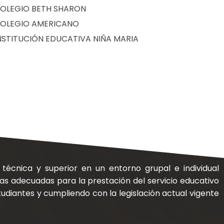
OLEGIO BETH SHARON
OLEGIO AMERICANO
NSTITUCIÓN EDUCATIVA NIÑA MARIA
 técnica y superior en un entorno grupal e individual
cas adecuadas para la prestación del servicio educativo
udiantes y cumpliendo con la legislación actual vigente