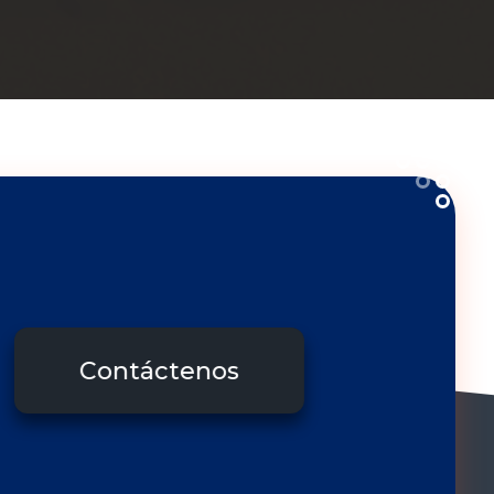
Contáctenos