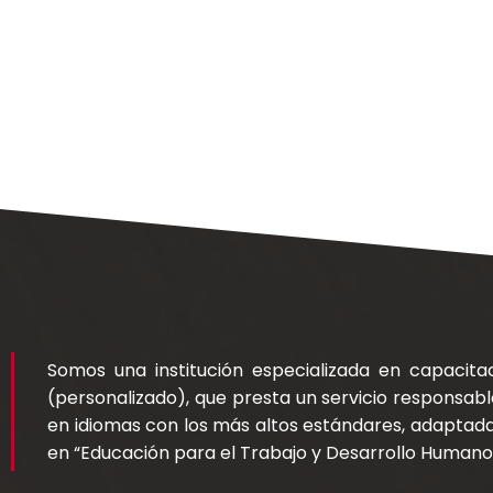
Somos una institución especializada en capacitac
(personalizado), que presta un servicio responsabl
en idiomas con los más altos estándares, adaptada 
en “Educación para el Trabajo y Desarrollo Humano