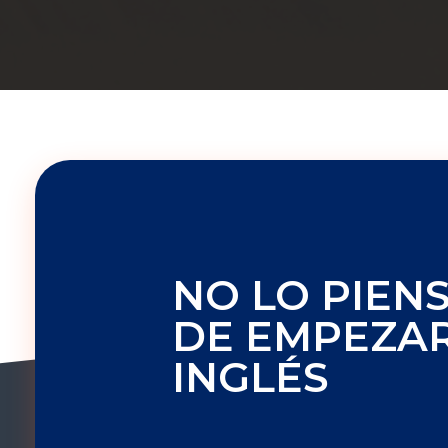
NO LO PIEN
DE EMPEZAR
INGLÉS