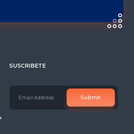
SUSCRIBETE
a