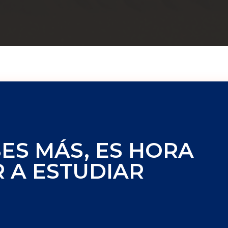
SES MÁS, ES HORA
 A ESTUDIAR