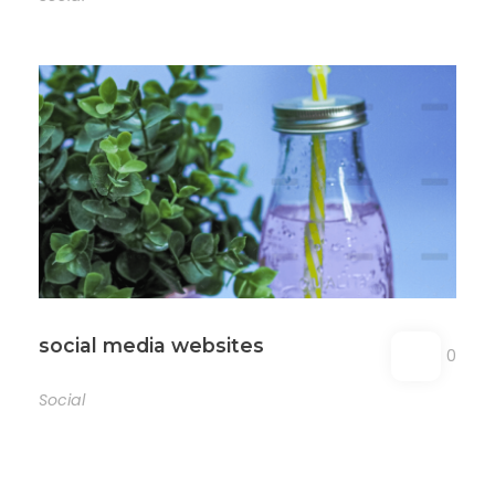
social media websites
0
Social