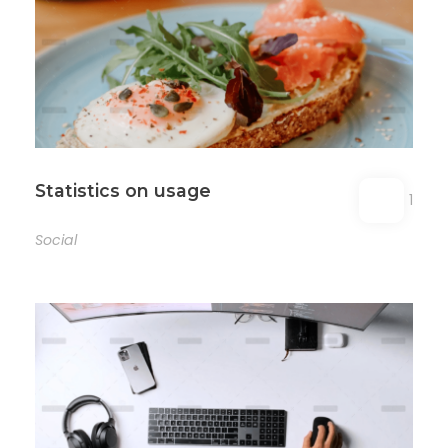
Statistics on usage
1
Social