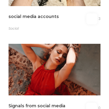
social media accounts
3
Social
Signals from social media
0