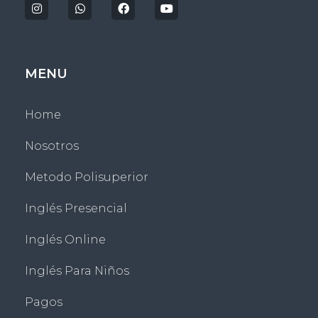
MENU
Home
Nosotros
Metodo Polisuperior
Inglés Presencial
Inglés Online
Inglés Para Niños
Pagos