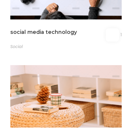
social media technology
1
Social