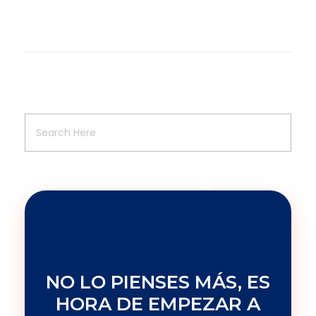
NO LO PIENSES MÁS, ES
HORA DE EMPEZAR A