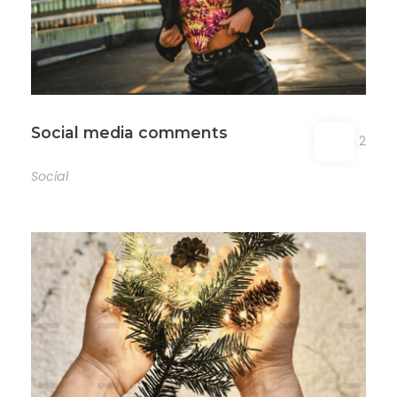
Social media comments
2
Social